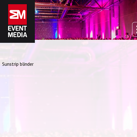
Sunstrip blinder